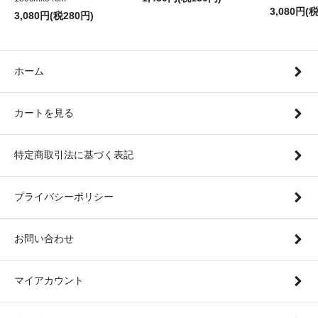
3,080円(
3,080円(税280円)
ホーム
カートを見る
特定商取引法に基づく表記
プライバシーポリシー
お問い合わせ
マイアカウント