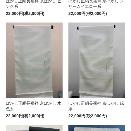
ぼかし正絹長襦袢 京ぼかし ピ
ぼかし正絹長襦袢 京ぼかし ク
ンク系
リームイエロー系
22,000円(税2,000円)
22,000円(税2,000円)
ぼかし正絹長襦袢 京ぼかし 水
ぼかし正絹長襦袢 京ぼかし 緑
色系
系
22,000円(税2,000円)
22,000円(税2,000円)