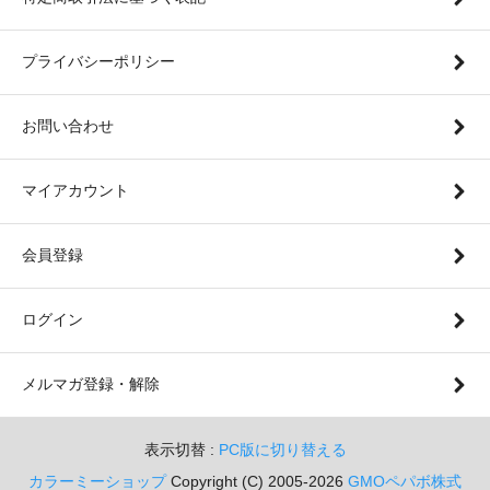
プライバシーポリシー
お問い合わせ
マイアカウント
会員登録
ログイン
メルマガ登録・解除
表示切替 :
PC版に切り替える
カラーミーショップ
Copyright (C) 2005-2026
GMOペパボ株式