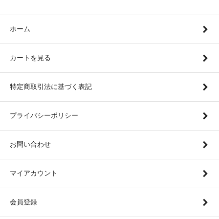
ホーム
カートを見る
特定商取引法に基づく表記
プライバシーポリシー
お問い合わせ
マイアカウント
会員登録