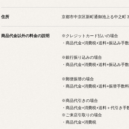
住所
京都市中京区新町通御池上る中之町
商品代金以外の料金の説明
※クレジットカード払いの場合
・商品代金+消費税+送料+振込み手
※銀行振り込みの場合
・商品代金+消費税+送料+振込み手
※郵便振替の場合
・商品代金+消費税+送料+振替手数料
※商品代引きの場合
・商品代金+消費税+送料＋代引き手数料
※ご来店引取りの場合
・商品代金+消費税