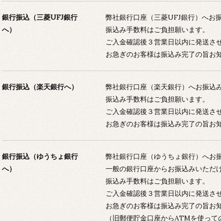
銀行振込（三菱UFJ銀行
弊社銀行口座（三菱UFJ銀行）へお
へ）
振込み手数料はご負担願います。
ご入金確認後３営業日以内に発送さ
お急ぎのお客様は振込み完了の旨お
銀行振込（楽天銀行へ）
弊社銀行口座（楽天銀行）へお振込
振込み手数料はご負担願います。
ご入金確認後３営業日以内に発送さ
お急ぎのお客様は振込み完了の旨お
銀行振込（ゆうちょ銀行
弊社銀行口座（ゆうちょ銀行）へお
へ）
一般の銀行口座からお振込みいただ
振込み手数料はご負担願います。
ご入金確認後３営業日以内に発送さ
お急ぎのお客様は振込み完了の旨お
（旧郵便貯金口座からATMを使って