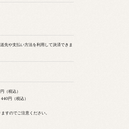
た配送先や支払い方法を利用して決済できま
0円（税込）
0円（税込）
りますのでご注意ください。