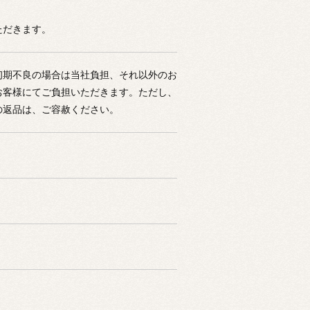
ただきます。
初期不良の場合は当社負担、それ以外のお
お客様にてご負担いただきます。ただし、
の返品は、ご容赦ください。