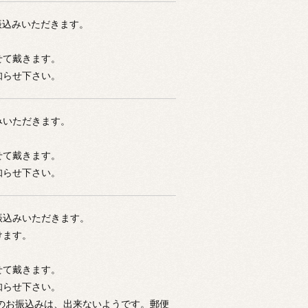
振込みいただきます。
せて戴きます。
知らせ下さい。
みいただきます。
せて戴きます。
知らせ下さい。
振込みいただきます。
けます。
せて戴きます。
知らせ下さい。
のお振込みは、出来ないようです。郵便