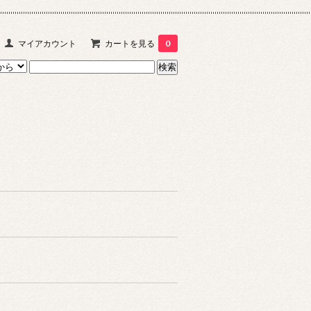
マイアカウント
カートを見る
0