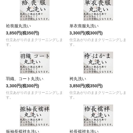
袷喪服丸洗い
単衣喪服丸洗い
3,850円(税350円)
3,300円(税300円)
仕立あがりのままクリーニングしま
仕立あがりのままクリーニングしま
す。
す。
羽織、コート丸洗い
袴丸洗い
3,300円(税300円)
3,850円(税350円)
仕立あがりのままクリーニングしま
仕立あがりのままクリーニングしま
す。
す。
振袖長襦袢丸洗い
袷長襦袢丸洗い