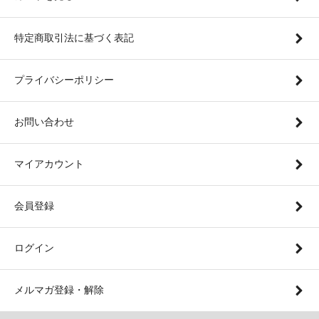
特定商取引法に基づく表記
プライバシーポリシー
お問い合わせ
マイアカウント
会員登録
ログイン
メルマガ登録・解除