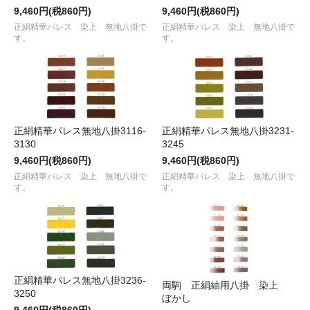
9,460円(税860円)
9,460円(税860円)
正絹精華パレス 染上 無地八掛で
正絹精華パレス 染上 無地八掛で
す。
す。
正絹精華パレス無地八掛3116-
正絹精華パレス無地八掛3231-
3130
3245
9,460円(税860円)
9,460円(税860円)
正絹精華パレス 染上 無地八掛で
正絹精華パレス 染上 無地八掛で
す。
す。
正絹精華パレス無地八掛3236-
両駒 正絹紬用八掛 染上
3250
ぼかし
9,460円(税860円)