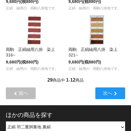
9,680円(税880円)
9,680円(税880円)
正絹 紬用の 両駒八掛地です。
正絹 紬用の 両駒八掛地です。
両駒 正絹紬用八掛 染上
両駒 正絹紬用八掛 染上
316~
321~
9,680円(税880円)
9,680円(税880円)
正絹 紬用の 両駒八掛地です。
正絹 紬用の 両駒八掛地です。
29
1
12
商品中
-
商品
前へ
次へ
ほかの商品を探す