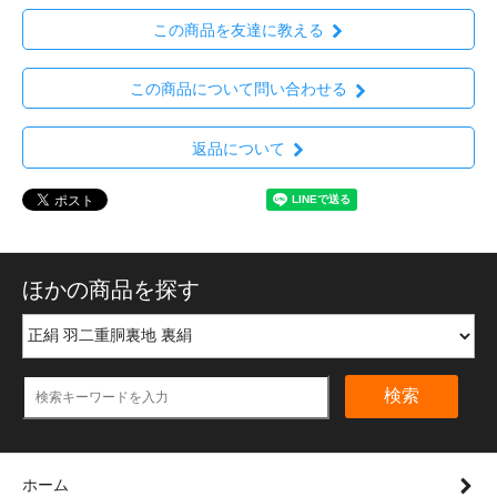
この商品を友達に教える
この商品について問い合わせる
返品について
ほかの商品を探す
検索
ホーム