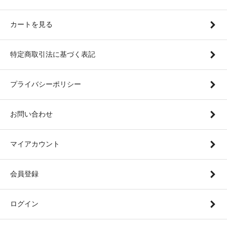
カートを見る
特定商取引法に基づく表記
プライバシーポリシー
お問い合わせ
マイアカウント
会員登録
ログイン