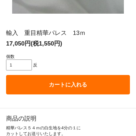
輸入 重目精華パレス 13ｍ
17,050円(税1,550円)
個数
反
カートに入れる
商品の説明
精華パレス５４ｍの白生地を4分の１に
カットしてお送りいたします。