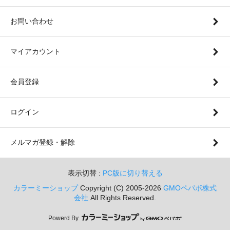
お問い合わせ
マイアカウント
会員登録
ログイン
メルマガ登録・解除
表示切替 :
PC版に切り替える
カラーミーショップ
Copyright (C) 2005-2026
GMOペパボ株式
会社
All Rights Reserved.
Powerd By