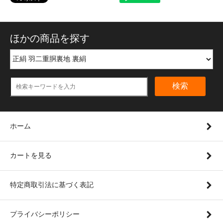
ほかの商品を探す
検索
ホーム
カートを見る
特定商取引法に基づく表記
プライバシーポリシー