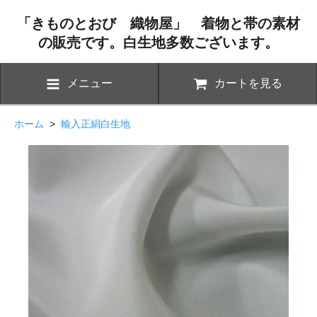
「きものとおび 織物屋」 着物と帯の素材
の販売です。白生地多数ございます。
メニュー
カートを見る
ホーム
>
輸入正絹白生地