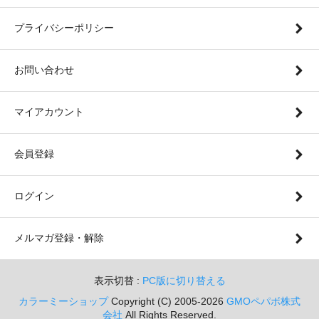
プライバシーポリシー
お問い合わせ
マイアカウント
会員登録
ログイン
メルマガ登録・解除
表示切替 :
PC版に切り替える
カラーミーショップ
Copyright (C) 2005-2026
GMOペパボ株式
会社
All Rights Reserved.