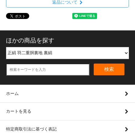
返品について
ほかの商品を探す
検索
ホーム
カートを見る
特定商取引法に基づく表記