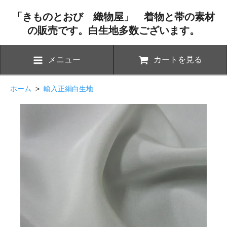
「きものとおび 織物屋」 着物と帯の素材
の販売です。白生地多数ございます。
メニュー
カートを見る
ホーム
>
輸入正絹白生地